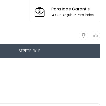
Para İade Garantisi
14 Gün Koşulsuz Para İadesi
SEPETE EKLE