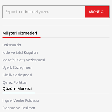
ABONE OL
Müşteri Hizmetleri
Hakkımızda
İade ve İptal Koşulları
Mesafeli Satış Sözleşmesi
Üyelik Sözleşmesi
Gizlilik Sözleşmesi
Çerez Politikası
Çözüm Merkezi
Kişisel Veriler Politikası
Ödeme ve Teslimat