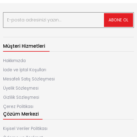
ABONE OL
Müşteri Hizmetleri
Hakkımızda
İade ve İptal Koşulları
Mesafeli Satış Sözleşmesi
Üyelik Sözleşmesi
Gizlilik Sözleşmesi
Çerez Politikası
Çözüm Merkezi
Kişisel Veriler Politikası