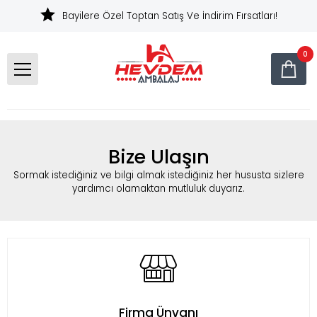
Bayilere Özel Toptan Satış Ve İndirim Fırsatları!
0
Bize Ulaşın
Sormak istediğiniz ve bilgi almak istediğiniz her hususta sizlere
yardımcı olamaktan mutluluk duyarız.
Firma Ünvanı