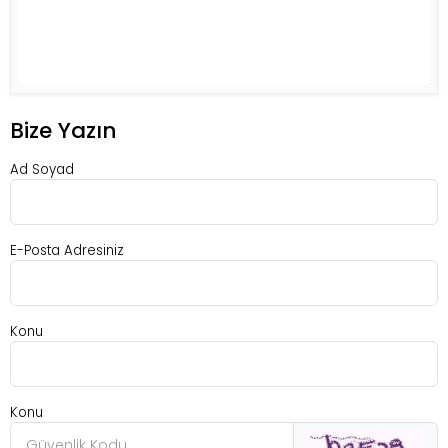
Bize Yazın
Ad Soyad
E-Posta Adresiniz
Konu
Konu