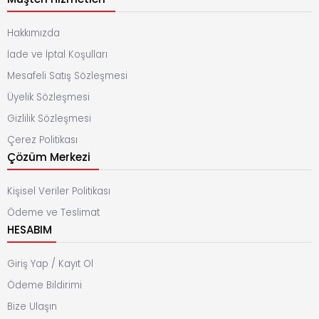
Hakkımızda
İade ve İptal Koşulları
Mesafeli Satış Sözleşmesi
Üyelik Sözleşmesi
Gizlilik Sözleşmesi
Çerez Politikası
Çözüm Merkezi
Kişisel Veriler Politikası
Ödeme ve Teslimat
HESABIM
Giriş Yap / Kayıt Ol
Ödeme Bildirimi
Bize Ulaşın