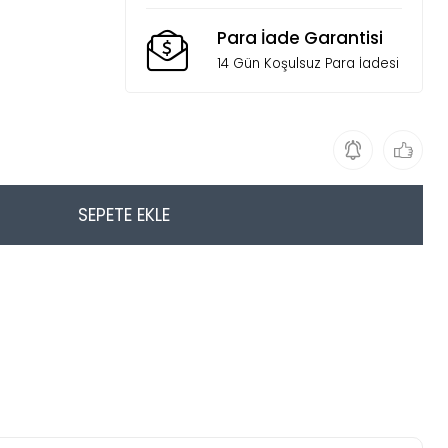
Para İade Garantisi
14 Gün Koşulsuz Para İadesi
SEPETE EKLE