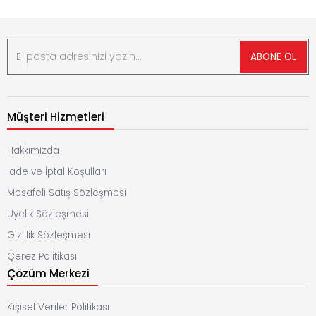
ABONE OL
Müşteri Hizmetleri
Hakkımızda
İade ve İptal Koşulları
Mesafeli Satış Sözleşmesi
Üyelik Sözleşmesi
Gizlilik Sözleşmesi
Çerez Politikası
Çözüm Merkezi
Kişisel Veriler Politikası